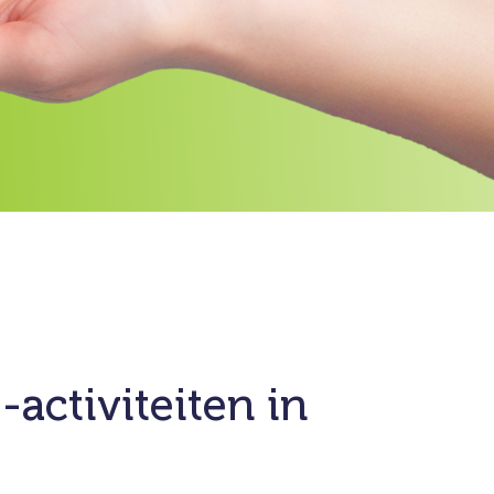
activiteiten in