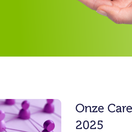
Onze Care-
2025