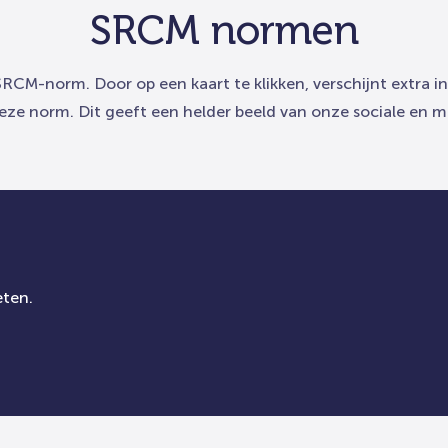
SRCM normen
SRCM-norm. Door op een kaart te klikken, verschijnt extra 
eze norm. Dit geeft een helder beeld van onze sociale en m
eten.