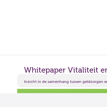
Whitepaper Vitaliteit 
Inzicht in de samenhang tussen geldzorgen 